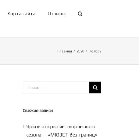
Карта сайта
Отзывы
Главная
/
2020
/
Ноябрь
Свежие записи
Яркое открытие творческого
сезона — «МЮЗЕТ без границ»