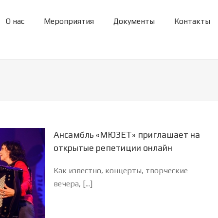
О нас
Мероприятия
Документы
Контакты
Ансамбль «МЮЗЕТ» приглашает на
открытые репетиции онлайн
Как известно, концерты, творческие
вечера, [...]