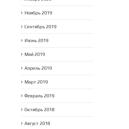
Ноябрь 2019
Сентябрь 2019
Июнь 2019
Май 2019
Апрель 2019
Март 2019
Февраль 2019
Октябрь 2018
Август 2018