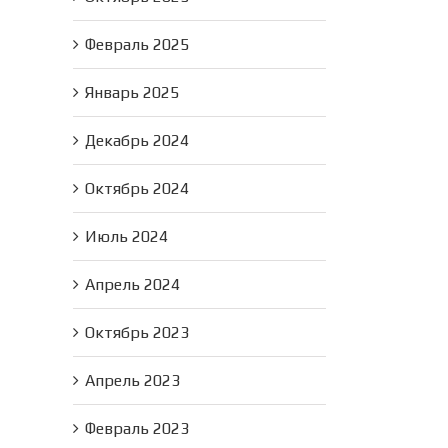
Февраль 2025
Январь 2025
Декабрь 2024
Октябрь 2024
Июль 2024
Апрель 2024
Октябрь 2023
Апрель 2023
Февраль 2023