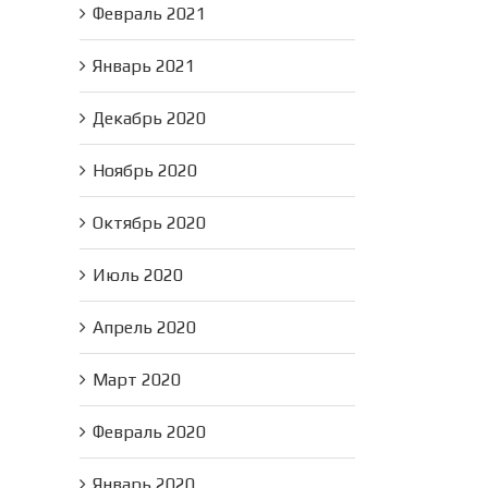
Февраль 2021
Январь 2021
Декабрь 2020
Ноябрь 2020
Октябрь 2020
Июль 2020
Апрель 2020
Март 2020
Февраль 2020
Январь 2020