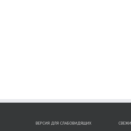
ВЕРСИЯ ДЛЯ СЛАБОВИДЯЩИХ
СВЕЖИ