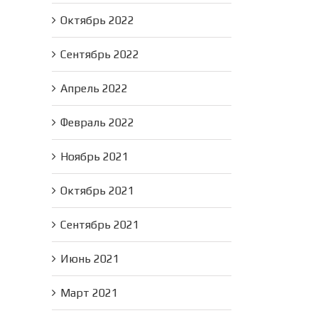
Октябрь 2022
Сентябрь 2022
Апрель 2022
Февраль 2022
Ноябрь 2021
Октябрь 2021
Сентябрь 2021
Июнь 2021
Март 2021