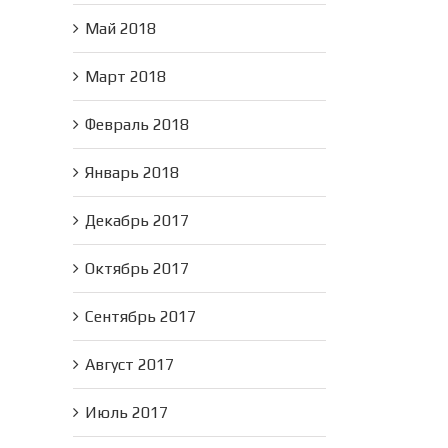
Май 2018
Март 2018
Февраль 2018
Январь 2018
Декабрь 2017
Октябрь 2017
Сентябрь 2017
Август 2017
Июль 2017